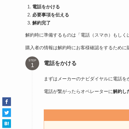
電話をかける
必要事項を伝える
解約完了
解約時に準備するものは「電話（スマホ）もしく
購入者の情報は解約時にお客様確認をするために
STEP
電話をかける
まずはメーカーのナビダイヤルに電話を
電話が繋がったらオペレーターに
解約し