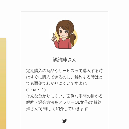
解約姉さん
定期購入の商品やサービスって購入する時
はすぐに購入できるのに、解約する時はと
ても面倒でわかりにくいですよね
(´・ω・｀)
そんな分かりにくい、面倒な手間の掛かる
解約・退会方法をアラサーOL女子の”解約
姉さん”が詳しく紹介していきます。