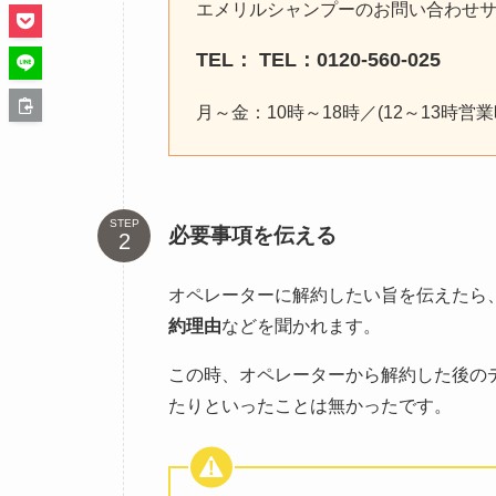
エメリルシャンプーのお問い合わせ
TEL： TEL：0120-560-025
月～金：10時～18時／(12～13時
STEP
必要事項を伝える
オペレーターに解約したい旨を伝えたら
約理由
などを聞かれます。
この時、オペレーターから解約した後の
たりといったことは無かったです。