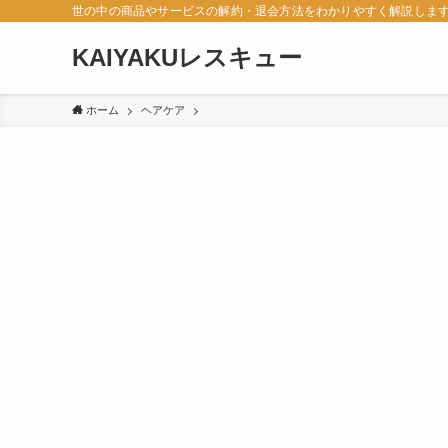
世の中の商品やサービスの解約・退会方法をわかりやすく解説しま
KAIYAKUレスキュー
ホーム
ヘアケア