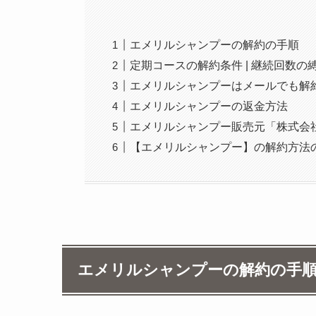
エメリルシャンプーの解約の手順
定期コースの解約条件 | 継続回数の
エメリルシャンプーはメールでも解
エメリルシャンプーの返金方法
エメリルシャンプー販売元「株式会社
【エメリルシャンプー】の解約方法
エメリルシャンプーの解約の手