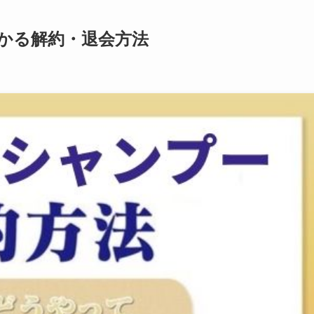
かる解約・退会方法