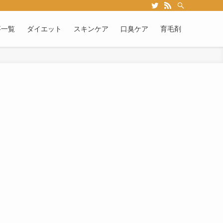
事一覧
ダイエット
スキンケア
口臭ケア
育毛剤