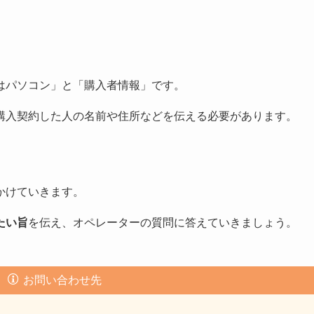
はパソコン」と「購入者情報」です。
購入契約した人の名前や住所などを伝える必要があります。
かけていきます。
たい旨
を伝え、オペレーターの質問に答えていきましょう。
お問い合わせ先