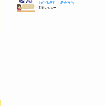
わかる解約・退会方法
23件のビュー