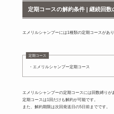
定期コースの解約条件 | 継続回
エメリルシャンプーには1種類の定期コースがあ
定期コース
・エメリルシャンプー定期コース
エメリルシャンプーの定期コースには回数縛りが
定期コースは1回だけも解約が可能です。
また、解約期限は次回発送日の5日前までです。