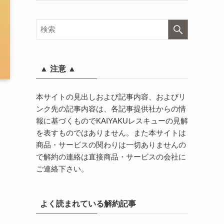
▲ 注意 ▲
本サイトの見出しおよび記事内容、およびリ
ンク先の記事内容は、各記事提供社からの情
報に基づくものでKAIYAKUレスキューの見解
を表すものではありません。また本サイトは
商品・サービスの関わりは一切ありませんの
で解約の連絡は直接商品・サービスの会社に
ご連絡下さい。
よく読まれている解約記事