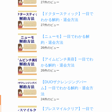
27件のビュー
【ドクタースティック】一目で
わかる解約・退会方法
27件のビュー
【ニューモ】一目でわかる解
約・退会方法
26件のビュー
【アイムピンチ美容】一目でわ
かる解約・退会方法
26件のビュー
【DUOザクレンジングバー
ム】一目でわかる解約・退会方
法
24件のビュー
【ブレスマイルクリア】一目で