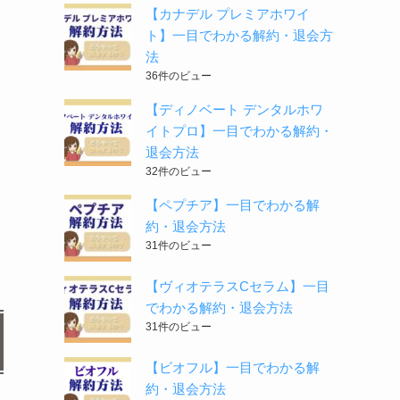
【カナデル プレミアホワイ
ト】一目でわかる解約・退会方
法
36件のビュー
【ディノベート デンタルホワ
イトプロ】一目でわかる解約・
退会方法
32件のビュー
【ペプチア】一目でわかる解
約・退会方法
31件のビュー
【ヴィオテラスCセラム】一目
でわかる解約・退会方法
31件のビュー
【ビオフル】一目でわかる解
約・退会方法