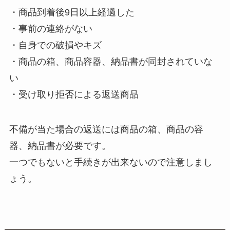
・商品到着後9日以上経過した
・事前の連絡がない
・自身での破損やキズ
・商品の箱、商品容器、納品書が同封されていな
い
・受け取り拒否による返送商品
不備が当た場合の返送には商品の箱、商品の容
器、納品書が必要です。
一つでもないと手続きが出来ないので注意しまし
ょう。