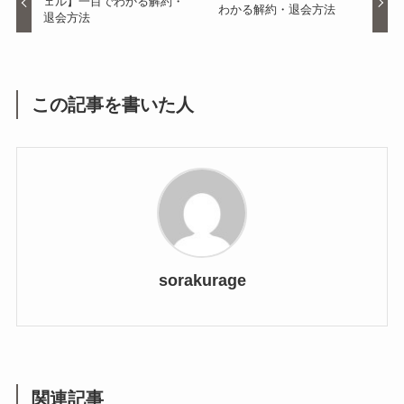
ェル】一目でわかる解約・
わかる解約・退会方法
退会方法
この記事を書いた人
sorakurage
関連記事