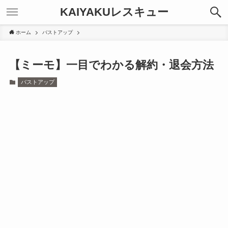
KAIYAKUレスキュー
ホーム
バストアップ
【ミーモ】一目でわかる解約・退会方法
バストアップ