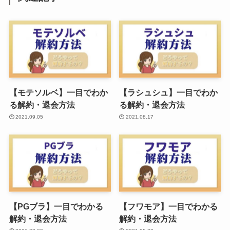
【モテソルベ】一目でわか
【ラシュシュ】一目でわか
る解約・退会方法
る解約・退会方法
2021.09.05
2021.08.17
【PGブラ】一目でわかる
【フワモア】一目でわかる
解約・退会方法
解約・退会方法