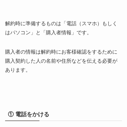
解約時に準備するものは「電話（スマホ）もしく
はパソコン」と「購入者情報」です。
購入者の情報は解約時にお客様確認をするために
購入契約した人の名前や住所などを伝える必要が
あります。
① 電話をかける