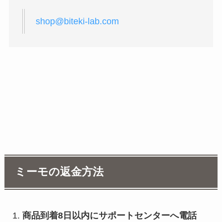
shop@biteki-lab.com
ミーモの返金方法
商品到着8日以内にサポートセンターへ電話