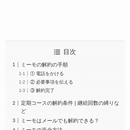
目次
ミーモの解約の手順
① 電話をかける
② 必要事項を伝える
③ 解約完了
定期コースの解約条件 | 継続回数の縛りな
ど
ミーモはメールでも解約できる？