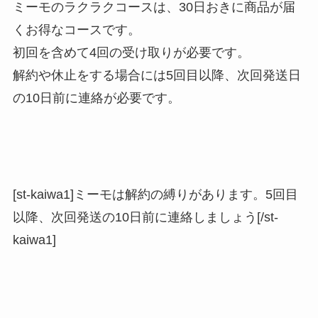
ミーモのラクラクコースは、
30日おきに商品が届
くお得なコースです。
初回を含めて4回の受け取りが必要です。
解約や休止をする場合には5回目以降、次回発送日
の10日前に連絡が必要です。
[st-kaiwa1]ミーモは解約の縛りがあります。5回目
以降、次回発送の10日前に連絡しましょう[/st-
kaiwa1]