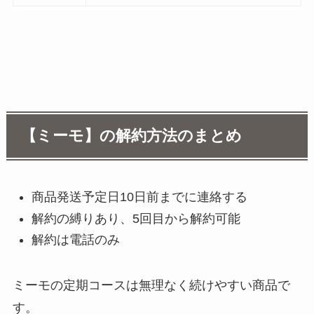
【ミーモ】の解約方法のまとめ
商品発送予定日10日前までに連絡する
解約の縛りあり、5回目から解約可能
解約は電話のみ
ミーモの定期コースは無理なく続けやすい商品で
す。