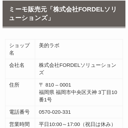
ミーモ販売元「株式会社FORDELソリ
ューションズ」
ショップ
美的ラボ
名
会社名
株式会社FORDELソリューション
ズ
住所
〒 810 – 0001
福岡県 福岡市中央区天神 3丁目10
番1号
電話番号
0570-020-331
営業時間
平日10:00～17:00（祝日は休み）