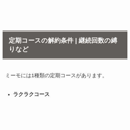
定期コースの解約条件 | 継続回数の縛
りなど
ミーモには1種類の定期コースがあります。
ラクラクコース