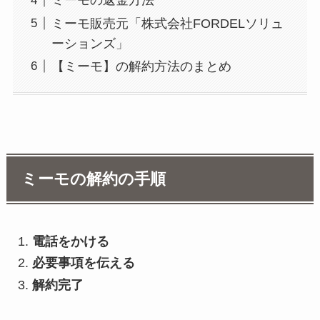
ミーモの返金方法
ミーモ販売元「株式会社FORDELソリュ
ーションズ」
【ミーモ】の解約方法のまとめ
ミーモの解約の手順
電話をかける
必要事項を伝える
解約完了