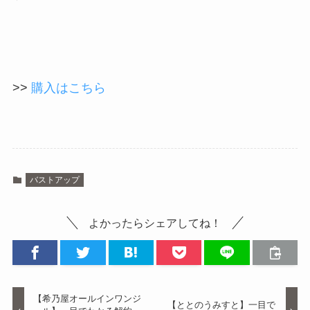
>>
購入はこちら
バストアップ
よかったらシェアしてね！
【希乃屋オールインワンジ
【ととのうみすと】一目で