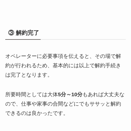
③ 解約完了
オペレーターに必要事項を伝えると、その場で解
約が行われるため、基本的には以上で解約手続き
は完了となります。
所要時間としては大体
5分～10分
もあれば大丈夫な
ので、仕事や家事の合間などにでもササッと解約
できるのは良かったです。