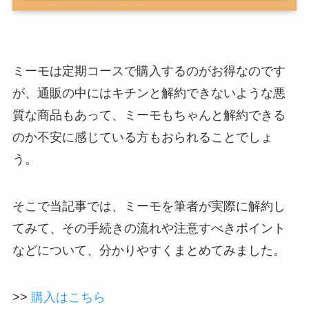
ミーモは定期コースで購入するのがお得なのです
が、通販の中にはキチンと解約できないような悪
質な商品もあって、ミーモもちゃんと解約できる
のか不安に感じている方もおられることでしょ
う。
そこで当記事では、ミーモを筆者が実際に解約し
てみて、その手続きの流れや注意すべきポイント
などについて、分かりやすくまとめてみました。
>>
購入はこちら