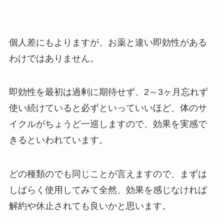
個人差にもよりますが、お薬と違い即効性がある
わけではありません。
即効性を最初は過剰に期待せず、2～3ヶ月忘れず
使い続けていると必ずといっていいほど、体のサ
イクルがちょうど一巡しますので、効果を実感で
きるといわれています。
どの種類のでも同じことが言えますので、まずは
しばらく使用してみて全然、効果を感じなければ
解約や休止されても良いかと思います。