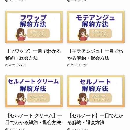
2021.08.09
2021.05.28
【フワップ】一目でわかる
【モテアンジュ】一目でわ
解約・退会方法
かる解約・退会方法
2021.05.28
2021.05.28
【セルノート クリーム】一
【セルノート】一目でわか
目でわかる解約・退会方法
る解約・退会方法
2021.05.28
2021.05.28