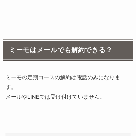
ミーモはメールでも解約できる？
ミーモの定期コースの解約は電話のみになりま
す。
メールやLINEでは受け付けていません。