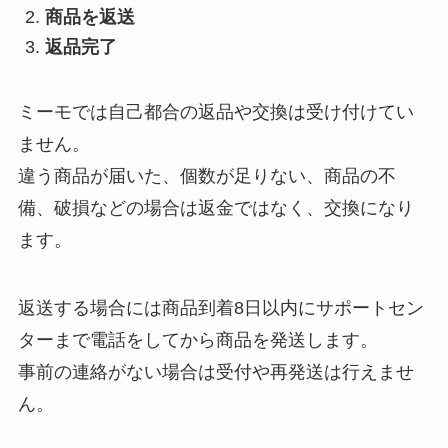
商品を返送
返品完了
ミーモでは自己都合の返品や交換は受け付けてい
ません。
違う商品が届いた、個数が足りない、商品の不
備、破損などの場合は返金ではなく、交換になり
ます。
返送する場合には商品到着8日以内にサポートセン
ターまで電話をしてから商品を発送します。
事前の連絡がない場合は受付や再発送は行えませ
ん。