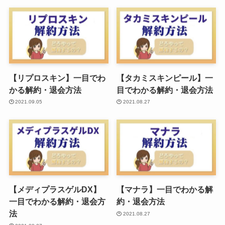
【リプロスキン】一目でわ
【タカミスキンピール】一
かる解約・退会方法
目でわかる解約・退会方法
2021.09.05
2021.08.27
【メディプラスゲルDX】
【マナラ】一目でわかる解
一目でわかる解約・退会方
約・退会方法
法
2021.08.27