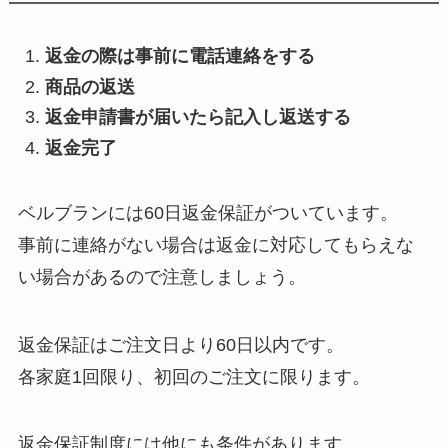
返金の際は事前に電話連絡をする
商品の返送
返金申請書が届いたら記入し返送する
返金完了
ベルブランには60日返金保証がついています。
事前に連絡がない場合は返金に対応してもらえな
い場合があるので注意しましょう。
返金保証はご注文日より60日以内です。
各家庭1回限り、初回のご注文に限ります。
返金保証制度には他にも条件があります。