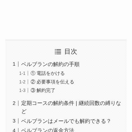
目次
ベルブランの解約の手順
① 電話をかける
② 必要事項を伝える
③ 解約完了
定期コースの解約条件 | 継続回数の縛りな
ど
ベルブランはメールでも解約できる？
ベルブランの返金方法