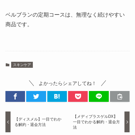
ベルブランの定期コースは、無理なく続けやすい
商品です。
スキンケア
よかったらシェアしてね！
【メディプラスゲルDX】
【ディスメル】一目でわか
一目でわかる解約・退会方
る解約・退会方法
法