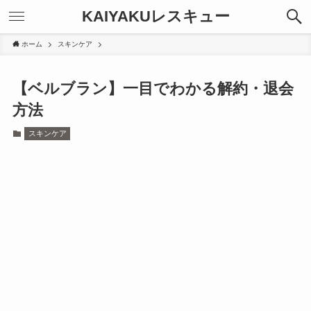
KAIYAKUレスキュー
ホーム
スキンケア
【ベルブラン】一目でわかる解約・退会
方法
スキンケア