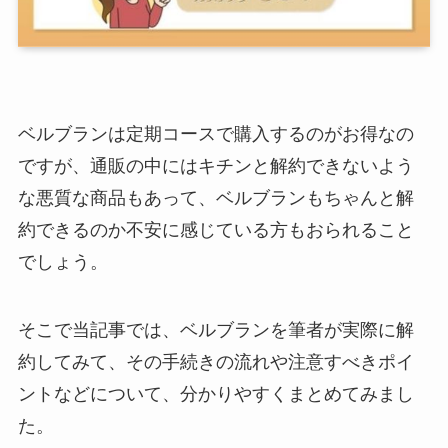
ベルブランは定期コースで購入するのがお得なの
ですが、通販の中にはキチンと解約できないよう
な悪質な商品もあって、ベルブランもちゃんと解
約できるのか不安に感じている方もおられること
でしょう。
そこで当記事では、ベルブランを筆者が実際に解
約してみて、その手続きの流れや注意すべきポイ
ントなどについて、分かりやすくまとめてみまし
た。