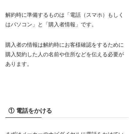
解約時に準備するものは「電話（スマホ）もしく
はパソコン」と「購入者情報」です。
購入者の情報は解約時にお客様確認をするために
購入契約した人の名前や住所などを伝える必要が
あります。
① 電話をかける