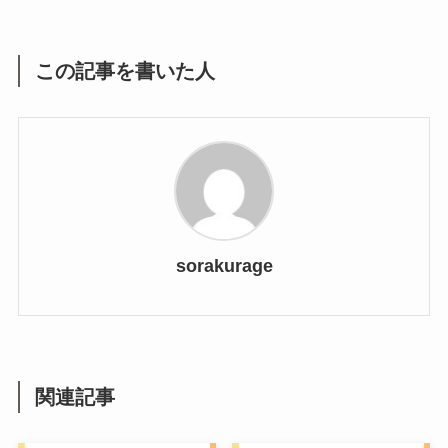
この記事を書いた人
sorakurage
関連記事