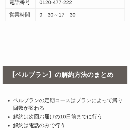
電話番号
0120-477-222
営業時間
9：30～17：30
【ベルブラン】の解約方法のまとめ
ベルブランの定期コースはプランによって縛り
回数が変わる
解約は次回お届けの10日前までに行う
解約は電話のみで行う