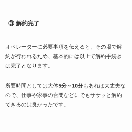
③ 解約完了
オペレーターに必要事項を伝えると、その場で解
約が行われるため、基本的には以上で解約手続き
は完了となります。
所要時間としては大体
5分～10分
もあれば大丈夫な
ので、仕事や家事の合間などにでもササッと解約
できるのは良かったです。