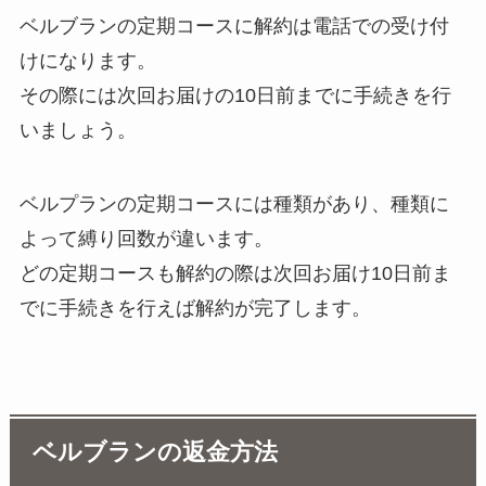
ベルブランの定期コースに解約は電話での受け付
けになります。
その際には次回お届けの10日前までに手続きを行
いましょう。
ベルプランの定期コースには種類があり、種類に
よって縛り回数が違います。
どの定期コースも解約の際は次回お届け10日前ま
でに手続きを行えば解約が完了します。
ベルブランの返金方法