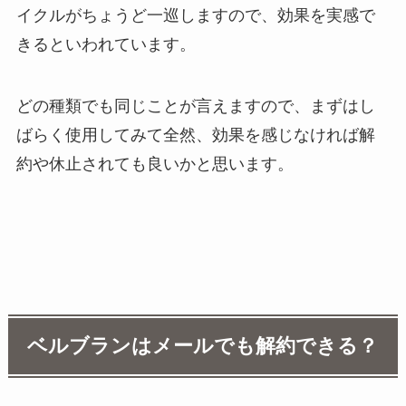
イクルがちょうど一巡しますので、効果を実感で
きるといわれています。
どの種類でも同じことが言えますので、まずはし
ばらく使用してみて全然、効果を感じなければ解
約や休止されても良いかと思います。
ベルブランはメールでも解約できる？