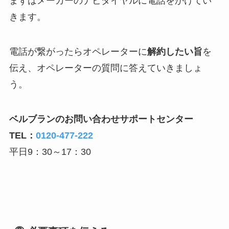
まずはメーカーのナビダイヤルに電話をかけてい
きます。
電話が繋がったらオペレーターに
解約したい旨
を
伝え、オペレーターの質問に答えていきましょ
う。
ベルブランのお問い合わせサポートセンター
TEL：
0120-477-222
平日9：30～17：30