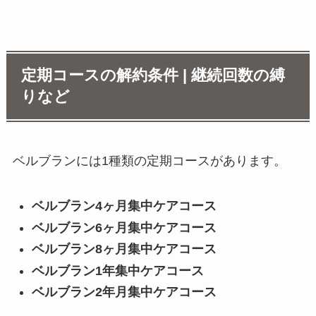
定期コースの解約条件 | 継続回数の縛
りなど
ベルブランには1種類の定期コースがあります。
ベルブラン4ヶ月集中ケアコース
ベルブラン6ヶ月集中ケアコース
ベルブラン8ヶ月集中ケアコース
ベルブラン1年集中ケアコース
ベルブラン2年月集中ケアコース