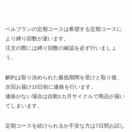
ベルブランの定期コースは希望する定期コースに
より縛り回数が違います。
注文の際には縛り回数の確認を必ず行いましょ
う。
解約は取り決められた最低期間を受けと取り後、
次回お届け10日前に連絡を行います。
連絡がない場合は自動1カ月サイクルで商品が届い
てしまいます。
定期コースを続けられるか不安な方は7日間お試し