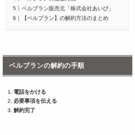
ベルブラン販売元「株式会社あいび」
【ベルブラン】の解約方法のまとめ
ベルブランの解約の手順
電話をかける
必要事項を伝える
解約完了