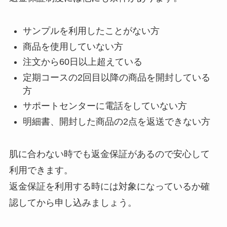
サンプルを利用したことがない方
商品を使用していない方
注文から60日以上超えている
定期コースの2回目以降の商品を開封している
方
サポートセンターに電話をしていない方
明細書、開封した商品の2点を返送できない方
肌に合わない時でも返金保証があるので安心して
利用できます。
返金保証を利用する時には対象になっているか確
認してから申し込みましょう。