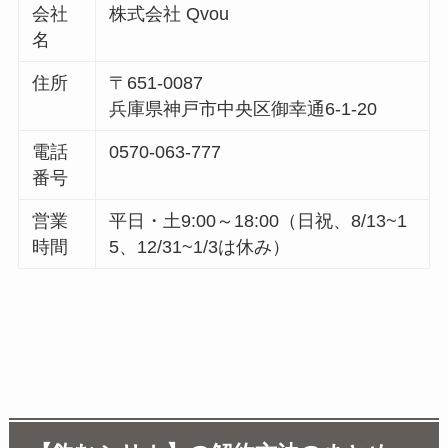
会社
株式会社 Qvou
名
住所
〒651-0087
兵庫県神戸市中央区御幸通6-1-20
電話
0570-063-777
番号
営業
平日・土9:00～18:00（日祝、8/13~1
時間
5、12/31~1/3は休み）