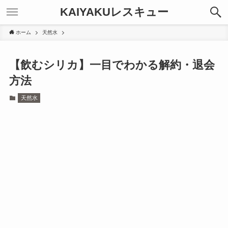
KAIYAKUレスキュー
ホーム
天然水
【飲むシリカ】一目でわかる解約・退会
方法
天然水