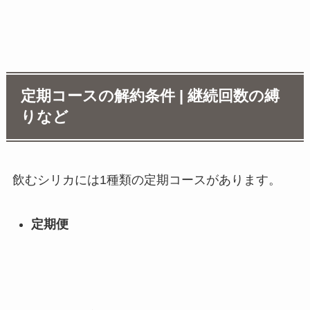
定期コースの解約条件 | 継続回数の縛
りなど
飲むシリカには1種類の定期コースがあります。
定期便