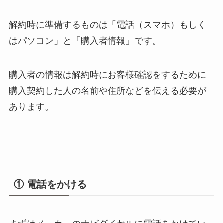
解約時に準備するものは「電話（スマホ）もしく
はパソコン」と「購入者情報」です。
購入者の情報は解約時にお客様確認をするために
購入契約した人の名前や住所などを伝える必要が
あります。
① 電話をかける