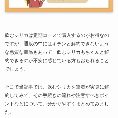
飲むシリカは定期コースで購入するのがお得なの
ですが、通販の中にはキチンと解約できないよう
な悪質な商品もあって、飲むシリカもちゃんと解
約できるのか不安に感じている方もおられること
でしょう。
そこで当記事では、飲むシリカを筆者が実際に解
約してみて、その手続きの流れや注意すべきポイ
ントなどについて、分かりやすくまとめてみまし
た。