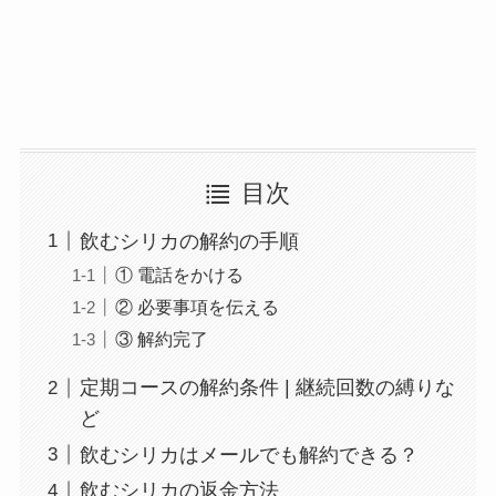
目次
飲むシリカの解約の手順
① 電話をかける
② 必要事項を伝える
③ 解約完了
定期コースの解約条件 | 継続回数の縛りな
ど
飲むシリカはメールでも解約できる？
飲むシリカの返金方法