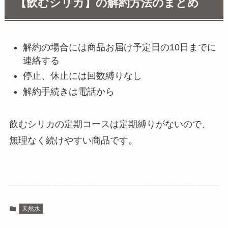
【飲むシリカ】の解約方法のまとめ
解約の場合には商品お届け予定日の10日までに
連絡する
停止、休止には回数縛りなし
解約手続きは電話から
飲むシリカの定期コースは定期縛りがないので、
無理なく続けやすい商品です。
天然水