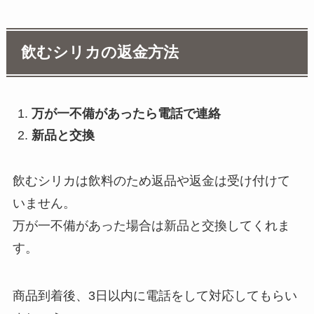
飲むシリカの返金方法
万が一不備があったら電話で連絡
新品と交換
飲むシリカは飲料のため返品や返金は受け付けて
いません。
万が一不備があった場合は新品と交換してくれま
す。
商品到着後、3日以内に電話をして対応してもらい