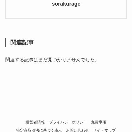
sorakurage
関連記事
関連する記事はまだ見つかりませんでした。
運営者情報
プライバシーポリシー
免責事項
特定商取引法に基づく表示
お問い合わせ
サイトマップ