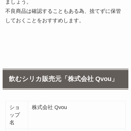
ましょう。
不良商品は確認することもある為、捨てずに保管
しておくことをおすすめします。
飲むシリカ販売元「株式会社 Qvou」
ショ
株式会社 Qvou
ップ
名