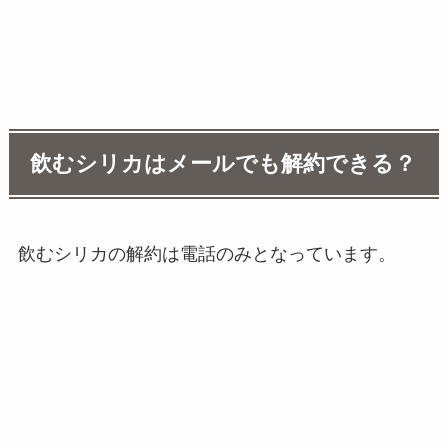
飲むシリカはメールでも解約できる？
飲むシリカの解約は電話のみとなっています。