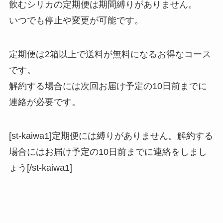
飲むシリカの定期便は期間縛りがありません。
いつでも停止や変更が可能です。
定期便は2箱以上で送料が無料になるお得なコース
です。
解約する場合には次回お届け予定の10日前までに
連絡が必要です。
[st-kaiwa1]定期便には縛りがありません。解約する
場合にはお届け予定の10日前までに連絡をしまし
ょう[/st-kaiwa1]