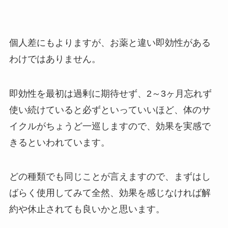
個人差にもよりますが、お薬と違い即効性がある
わけではありません。
即効性を最初は過剰に期待せず、2～3ヶ月忘れず
使い続けていると必ずといっていいほど、体のサ
イクルがちょうど一巡しますので、効果を実感で
きるといわれています。
どの種類でも同じことが言えますので、まずはし
ばらく使用してみて全然、効果を感じなければ解
約や休止されても良いかと思います。