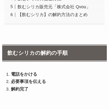
飲むシリカ販売元「株式会社 Qvou」
【飲むシリカ】の解約方法のまとめ
飲むシリカの解約の手順
電話をかける
必要事項を伝える
解約完了