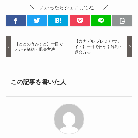
よかったらシェアしてね！
【カナデル プレミアホワ
【ととのうみすと】一目で
イト】一目でわかる解約・
わかる解約・退会方法
退会方法
この記事を書いた人