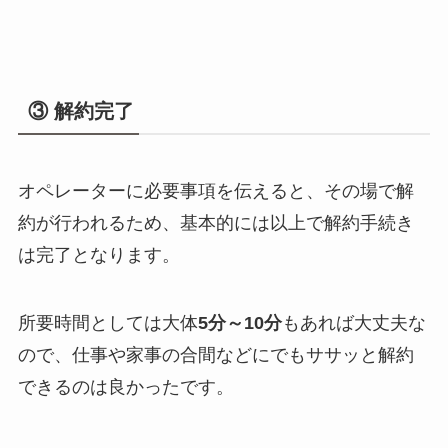
③ 解約完了
オペレーターに必要事項を伝えると、その場で解
約が行われるため、基本的には以上で解約手続き
は完了となります。
所要時間としては大体
5分～10分
もあれば大丈夫な
ので、仕事や家事の合間などにでもササッと解約
できるのは良かったです。