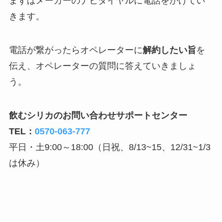
まずはメーカーのナビダイヤルに電話をかけてい
きます。
電話が繋がったらオペレーターに
解約したい旨
を
伝え、オペレーターの質問に答えていきましょ
う。
飲むシリカのお問い合わせサポートセンター
TEL：
0570-063-777
平日・土9:00～18:00（日祝、8/13~15、12/31~1/3
は休み）