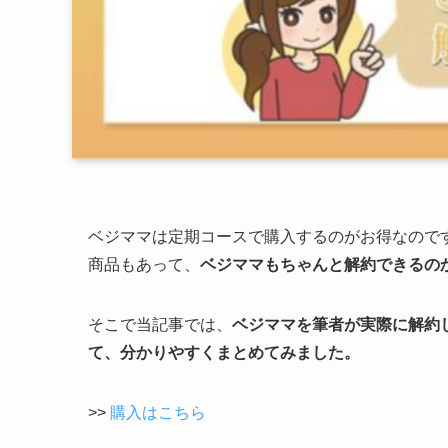
ベジママは定期コースで購入するのがお得
なので
商品もあって、
ベジママもちゃんと解約できるの
そこで当記事では、
ベジママを筆者が実際に解約
て、分かりやすくまとめてみました。
>>
購入はこちら