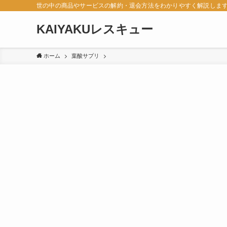
世の中の商品やサービスの解約・退会方法をわかりやすく解説しま
KAIYAKUレスキュー
ホーム
葉酸サプリ