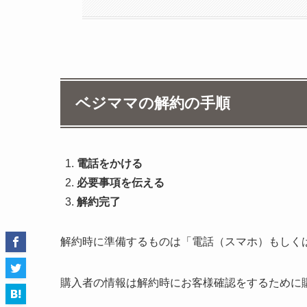
ベジママの解約の手順
電話をかける
必要事項を伝える
解約完了
解約時に準備するものは「電話（スマホ）もしく
購入者の情報は解約時にお客様確認をするために