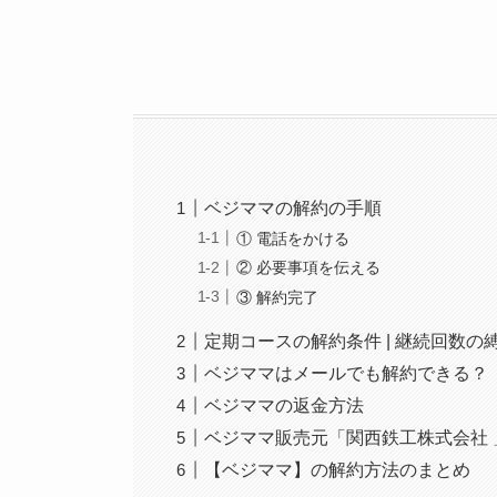
ベジママの解約の手順
① 電話をかける
② 必要事項を伝える
③ 解約完了
定期コースの解約条件 | 継続回数の
ベジママはメールでも解約できる？
ベジママの返金方法
ベジママ販売元「関西鉄工株式会社 
【ベジママ】の解約方法のまとめ