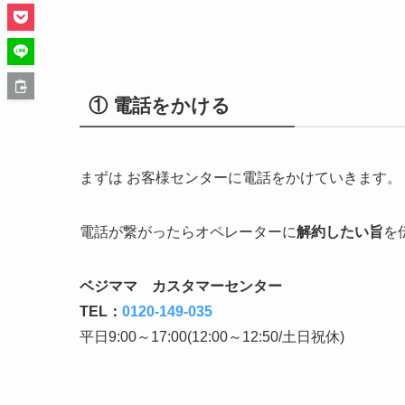
① 電話をかける
まずは お客様センターに電話をかけていきます。
電話が繋がったらオペレーターに
解約したい旨
を
ベジママ カスタマーセンター
TEL：
0120-149-035
平日9:00～17:00(12:00～12:50/土日祝休)