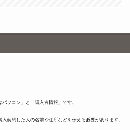
はパソコン」と「購入者情報」です。
購入契約した人の名前や住所などを伝える必要があります。