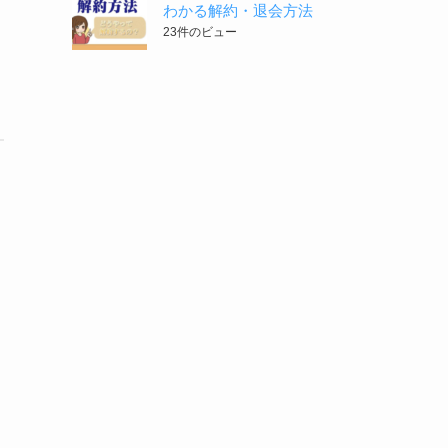
わかる解約・退会方法
23件のビュー