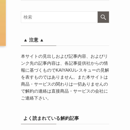
▲ 注意 ▲
本サイトの見出しおよび記事内容、およびリ
ンク先の記事内容は、各記事提供社からの情
報に基づくものでKAIYAKUレスキューの見解
を表すものではありません。また本サイトは
商品・サービスの関わりは一切ありませんの
で解約の連絡は直接商品・サービスの会社に
ご連絡下さい。
よく読まれている解約記事