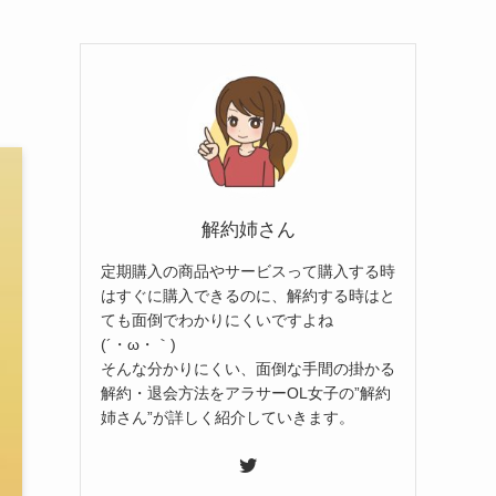
解約姉さん
定期購入の商品やサービスって購入する時
はすぐに購入できるのに、解約する時はと
ても面倒でわかりにくいですよね
(´・ω・｀)
そんな分かりにくい、面倒な手間の掛かる
解約・退会方法をアラサーOL女子の”解約
姉さん”が詳しく紹介していきます。