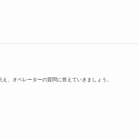
伝え、オペレーターの質問に答えていきましょう。