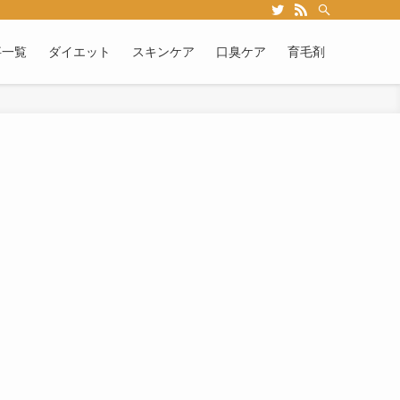
事一覧
ダイエット
スキンケア
口臭ケア
育毛剤