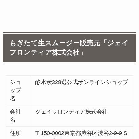
もぎたて生スムージー販売元「ジェイ
フロンティア株式会社」
ショ
酵水素328選公式オンラインショップ
ップ
名
会社
ジェイフロンティア株式会社
名
住所
〒150-0002東京都渋谷区渋谷2-9-9 S