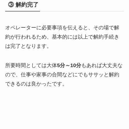
③ 解約完了
オペレーターに必要事項を伝えると、その場で解
約が行われるため、基本的には以上で解約手続き
は完了となります。
所要時間としては大体
5分～10分
もあれば大丈夫な
ので、仕事や家事の合間などにでもササッと解約
できるのは良かったです。