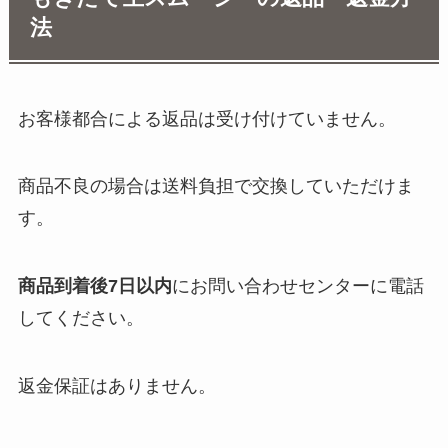
法
お客様都合による返品は受け付けていません。
商品不良の場合は送料負担で交換していただけま
す。
商品到着後7日以内
にお問い合わせセンターに電話
してください。
返金保証はありません。