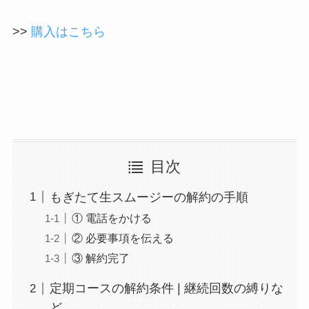
>>
購入はこちら
目次
もぎたて生スムージーの解約の手順
① 電話をかける
② 必要事項を伝える
③ 解約完了
定期コースの解約条件 | 継続回数の縛りな
ど