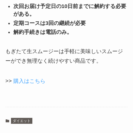
次回お届け予定日の10日前までに解約する必要
がある。
定期コースは3回の継続が必要
解約手続きは電話のみ。
もぎたて生スムージーは手軽に美味しいスムージ
ーができ無理なく続けやすい商品です。
>>
購入はこちら
ダイエット