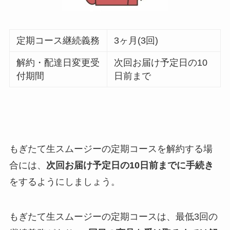
定期コース継続義務
3ヶ月(3回)
解約・配達日変更受
次回お届け予定日の10
付期間
日前まで
もぎたて生スムージーの定期コースを解約する場
合には、
次回お届け予定日の10日前までに手続き
をするようにしましょう。
もぎたて生スムージーの定期コースは、最低3回の