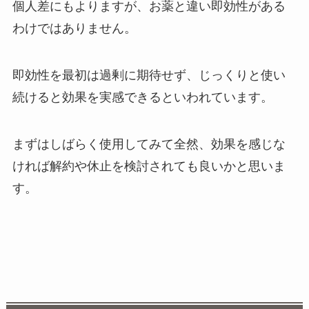
個人差にもよりますが、お薬と違い即効性がある
わけではありません。
即効性を最初は過剰に期待せず、じっくりと使い
続けると効果を実感できるといわれています。
まずはしばらく使用してみて全然、効果を感じな
ければ解約や休止を検討されても良いかと思いま
す。