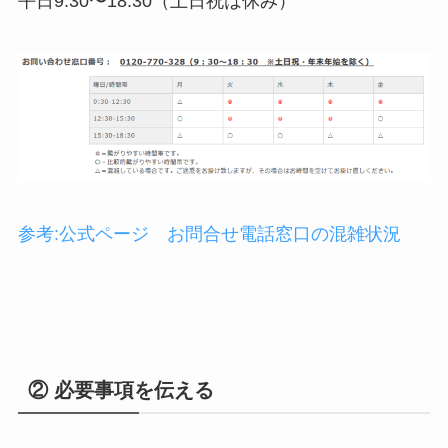
平日9:30〜18:30（土日祝は休み）
参考:公式ページ お問合せ電話窓口の混雑状況
② 必要事項を伝える