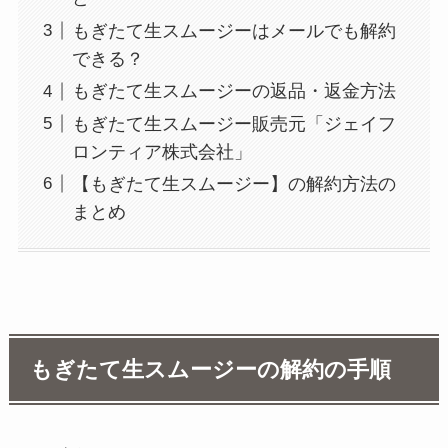
もぎたて生スムージーはメールでも解約
できる？
もぎたて生スムージーの返品・返金方法
もぎたて生スムージー販売元「ジェイフ
ロンティア株式会社」
【もぎたて生スムージー】の解約方法の
まとめ
もぎたて生スムージーの解約の手順