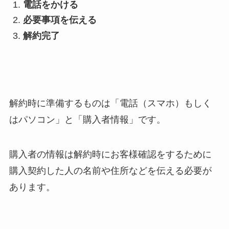
電話をかける
必要事項を伝える
解約完了
解約時に準備するものは「電話（スマホ）もしく
はパソコン」と「購入者情報」です。
購入者の情報は解約時にお客様確認をするために
購入契約した人の名前や住所などを伝える必要が
あります。