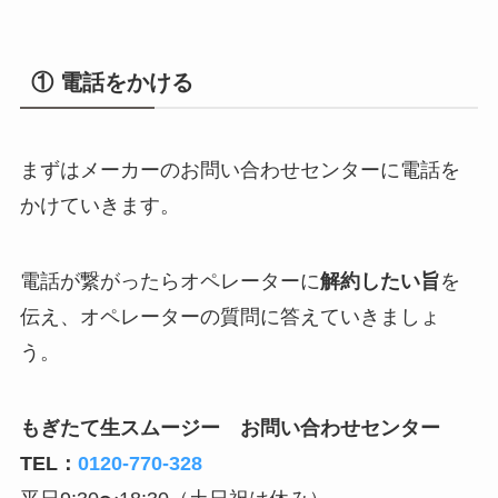
① 電話をかける
まずはメーカーのお問い合わせセンターに電話を
かけていきます。
電話が繋がったらオペレーターに
解約したい旨
を
伝え、オペレーターの質問に答えていきましょ
う。
もぎたて生スムージー お問い合わせセンター
TEL：
0120-770-328