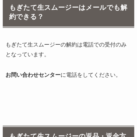
もぎたて生スムージーはメールでも解
約できる？
もぎたて生スムージーの解約は電話での受付のみ
となっています。
お問い合わせセンター
に電話をしてください。
もぎたて生スムージーの返品・返金方