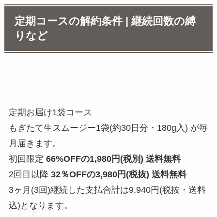
定期コースの解約条件 | 継続回数の縛
りなど
定期お届け1袋コース
もぎたて生スムージー1袋(約30日分・180g入)
が毎
月届きます。
初回限定
66%OFFの1,980円(税別) 送料無料
2回目以降
32
％OFFの3,980円(税抜) 送料無料
3ヶ月(3回)継続した支払合計は9,940円(税抜・送料
込)となります。