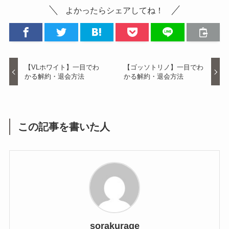
よかったらシェアしてね！
【VLホワイト】一目でわ
【ゴッソトリノ】一目でわ
かる解約・退会方法
かる解約・退会方法
この記事を書いた人
sorakurage