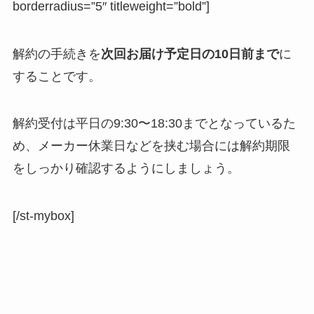
borderradius=”5″ titleweight=”bold”]
解約の手続きを
次回お届け予定日の10日前まで
に
することです。
解約受付は平日の9:30〜18:30までとなっているた
め、メーカー休業日などを挟む場合には解約期限
をしっかり確認するようにしましょう。
[/st-mybox]