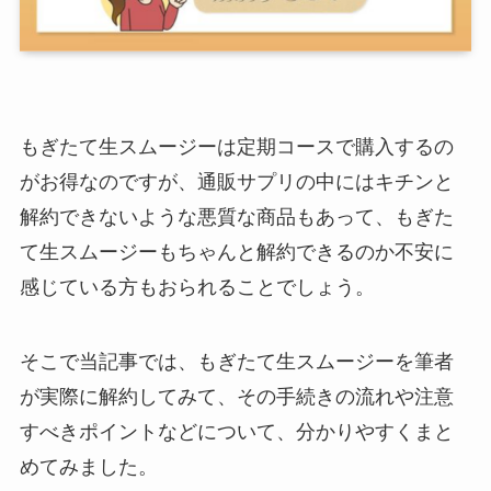
もぎたて生スムージーは定期コースで購入するの
がお得なのですが、通販サプリの中にはキチンと
解約できないような悪質な商品もあって、もぎた
て生スムージーもちゃんと解約できるのか不安に
感じている方もおられることでしょう。
そこで当記事では、もぎたて生スムージーを筆者
が実際に解約してみて、その手続きの流れや注意
すべきポイントなどについて、分かりやすくまと
めてみました。