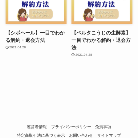
【シボヘール】一目でわか
【ベルタこうじの生酵素】
る解約・退会方法
一目でわかる解約・退会方
法
2021.04.28
2021.04.28
運営者情報
プライバシーポリシー
免責事項
特定商取引法に基づく表示
お問い合わせ
サイトマップ