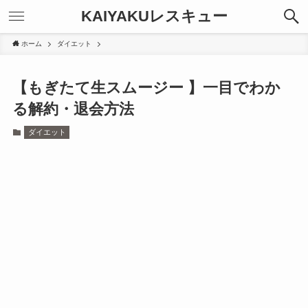
KAIYAKUレスキュー
ホーム
ダイエット
【もぎたて生スムージー 】一目でわか
る解約・退会方法
ダイエット