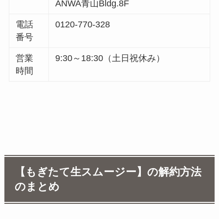
ANWA青山Bldg.8F
電話
0120-770-328
番号
営業
9:30～18:30（土日祝休み）
時間
【もぎたて生スムージー】の解約方法
のまとめ